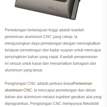
Pemotongan berkelajuan tinggi adalah kaedah
pemesinan aluminium CNC yang cekap. Ia
mengurangkan daya pemotongan dengan meningkatkan
kelajuan pemotongan dan kadar suapan untuk mencapai
penyingkiran bahan yang cepat. Kaedah pemprosesan
ini sesuai untuk kasar dan menamatkan bahagian aloi
aluminium yang besar.
Pengilangan CNC adalah perkara biasa
Pemesinan
aluminium CNC
. Ia mencapai pemotongan dan ukiran
bahan aloi aluminium melalui trajektori gerakan alat yang
diprogramkan. Pengilangan CNC mempunyai fleksibiliti