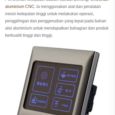
aluminium CNC
. Ia menggunakan alat dan peralatan
mesin ketepatan tinggi untuk melakukan operasi,
penggilingan dan penggerudian yang tepat pada bahan
aloi aluminium untuk mendapatkan bahagian dan produk
berkualiti tinggi dan tinggi.