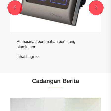


Pemesinan perumahan perintang
aluminium
Lihat Lagi >>
Cadangan Berita