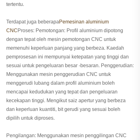
tertentu.
Terdapat juga beberapa
Pemesinan aluminium
CNC
Proses: Pemotongan: Profil aluminium dipotong
dengan tepat oleh mesin pemotongan CNC untuk
memenuhi keperluan panjang yang berbeza. Kaedah
pemprosesan ini mempunyai ketepatan yang tinggi dan
sesuai untuk pengeluaran besar -besaran. Penggerudian:
Menggunakan mesin penggerudian CNC untuk
menggerudi lubang dalam profil aluminium boleh
mencapai kedudukan yang tepat dan pengeluaran
kecekapan tinggi. Mengikut saiz apertur yang berbeza
dan keperluan kuantiti, bit gerudi yang sesuai boleh
dipilih untuk diproses.
Pengilangan: Menggunakan mesin penggilingan CNC