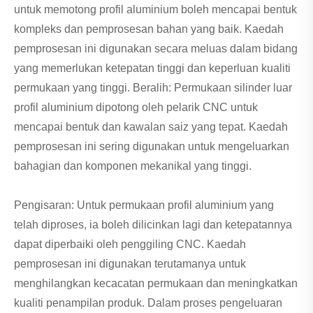
untuk memotong profil aluminium boleh mencapai bentuk
kompleks dan pemprosesan bahan yang baik. Kaedah
pemprosesan ini digunakan secara meluas dalam bidang
yang memerlukan ketepatan tinggi dan keperluan kualiti
permukaan yang tinggi. Beralih: Permukaan silinder luar
profil aluminium dipotong oleh pelarik CNC untuk
mencapai bentuk dan kawalan saiz yang tepat. Kaedah
pemprosesan ini sering digunakan untuk mengeluarkan
bahagian dan komponen mekanikal yang tinggi.
Pengisaran: Untuk permukaan profil aluminium yang
telah diproses, ia boleh dilicinkan lagi dan ketepatannya
dapat diperbaiki oleh penggiling CNC. Kaedah
pemprosesan ini digunakan terutamanya untuk
menghilangkan kecacatan permukaan dan meningkatkan
kualiti penampilan produk. Dalam proses pengeluaran