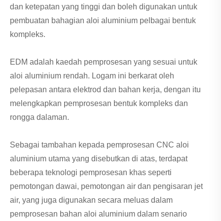
dan ketepatan yang tinggi dan boleh digunakan untuk
pembuatan bahagian aloi aluminium pelbagai bentuk
kompleks.
EDM adalah kaedah pemprosesan yang sesuai untuk
aloi aluminium rendah. Logam ini berkarat oleh
pelepasan antara elektrod dan bahan kerja, dengan itu
melengkapkan pemprosesan bentuk kompleks dan
rongga dalaman.
Sebagai tambahan kepada pemprosesan CNC aloi
aluminium utama yang disebutkan di atas, terdapat
beberapa teknologi pemprosesan khas seperti
pemotongan dawai, pemotongan air dan pengisaran jet
air, yang juga digunakan secara meluas dalam
pemprosesan bahan aloi aluminium dalam senario