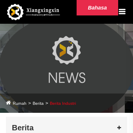
Bahasa
Rumah
Berita
Berita Industri
Berita