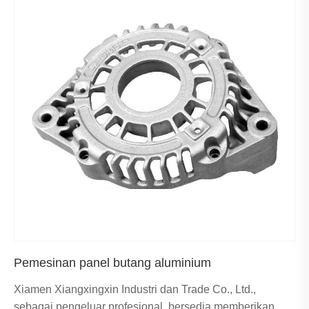
Pemesinan panel butang aluminium
Xiamen Xiangxingxin Industri dan Trade Co., Ltd.,
sebagai pengeluar profesional, bersedia memberikan