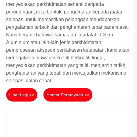
menyediakan perkhidmatan sehenti daripada
perundingan, reka bentuk, pengeluaran kepada jualan
selepas untuk memastikan pelanggan mendapatkan
pengalaman terbaik dan penghantaran tepat pada masa.
Kami berjanji bahawa sama ada ia adalah T-Skru
Aluminium atau lain-lain jenis perkhidmatan
pemprosesan aksesori perkakasan ketepatan, kami akan
menegakkan piawaian kualiti berkualiti tinggi,
menyediakan perkhidmatan yang teliti, menjamin tarikh
penghantaran yang tepat, dan mewujudkan mekanisme
selepas jualan cepat.
Lihat Lagi >>
Hantar Pertanyaan >>