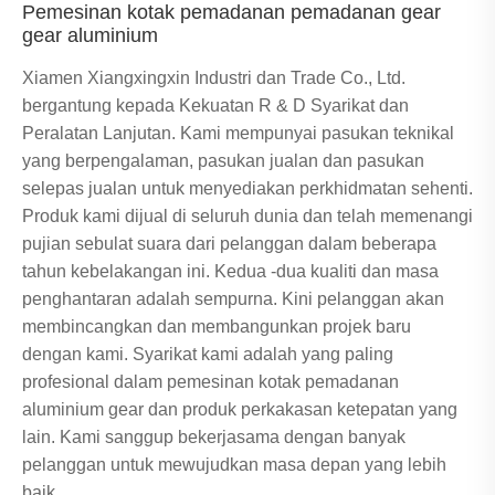
Pemesinan kotak pemadanan pemadanan gear
gear aluminium
Xiamen Xiangxingxin Industri dan Trade Co., Ltd.
bergantung kepada Kekuatan R & D Syarikat dan
Peralatan Lanjutan. Kami mempunyai pasukan teknikal
yang berpengalaman, pasukan jualan dan pasukan
selepas jualan untuk menyediakan perkhidmatan sehenti.
Produk kami dijual di seluruh dunia dan telah memenangi
pujian sebulat suara dari pelanggan dalam beberapa
tahun kebelakangan ini. Kedua -dua kualiti dan masa
penghantaran adalah sempurna. Kini pelanggan akan
membincangkan dan membangunkan projek baru
dengan kami. Syarikat kami adalah yang paling
profesional dalam pemesinan kotak pemadanan
aluminium gear dan produk perkakasan ketepatan yang
lain. Kami sanggup bekerjasama dengan banyak
pelanggan untuk mewujudkan masa depan yang lebih
baik.