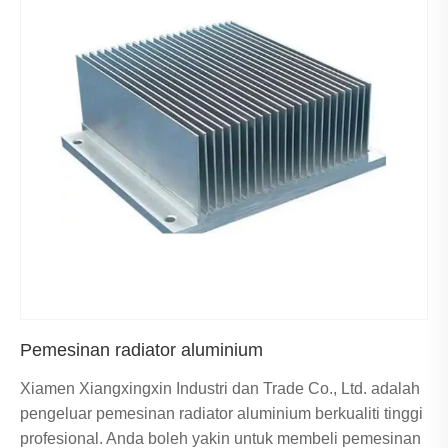
Pemesinan radiator aluminium
Xiamen Xiangxingxin Industri dan Trade Co., Ltd. adalah
pengeluar pemesinan radiator aluminium berkualiti tinggi
profesional. Anda boleh yakin untuk membeli pemesinan