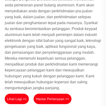
anda pemesinan panel butang aluminium. Kami akan
menyediakan anda dengan perkhidmatan pra-jualan
yang baik, dalam jualan, dan perkhidmatan selepas
jualan dan penghantaran tepat pada masanya. Syarikat
itu sentiasa berorientasikan pelanggan. Produk keypad
aluminium kami telah menjadi pemimpin dalam industri
elektronik dengan sifat bahan yang sangat baik, teknologi
pengeluaran yang baik, aplikasi fungsional yang kaya,
dan pemasangan dan penyelenggaraan yang mudah.
Mereka memenuhi keperluan semua pelanggan,
menjadikan produk dan perkhidmatan kami memenangi
kepercayaan pelanggan kami dan mewujudkan
hubungan yang kukuh dengan pelanggan kami. Kami
telah mewujudkan hubungan koperasi dan saling
menguntungkan jangka panjang.
Lihat Lagi >>
Hantar Pertanyaan >>