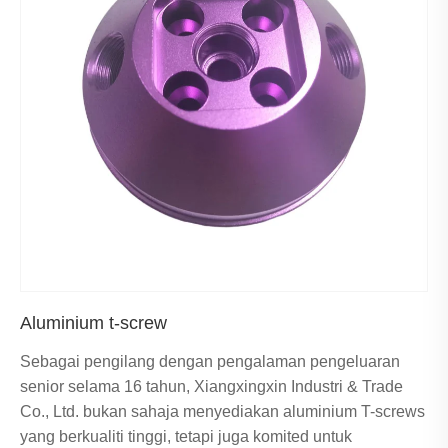
Aluminium t-screw
Sebagai pengilang dengan pengalaman pengeluaran
senior selama 16 tahun, Xiangxingxin Industri & Trade
Co., Ltd. bukan sahaja menyediakan aluminium T-screws
yang berkualiti tinggi, tetapi juga komited untuk