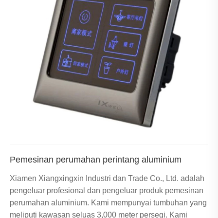
Pemesinan perumahan perintang aluminium
Xiamen Xiangxingxin Industri dan Trade Co., Ltd. adalah
pengeluar profesional dan pengeluar produk pemesinan
perumahan aluminium. Kami mempunyai tumbuhan yang
meliputi kawasan seluas 3,000 meter persegi. Kami