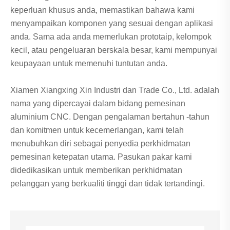
keperluan khusus anda, memastikan bahawa kami
menyampaikan komponen yang sesuai dengan aplikasi
anda. Sama ada anda memerlukan prototaip, kelompok
kecil, atau pengeluaran berskala besar, kami mempunyai
keupayaan untuk memenuhi tuntutan anda.
Xiamen Xiangxing Xin Industri dan Trade Co., Ltd. adalah
nama yang dipercayai dalam bidang pemesinan
aluminium CNC. Dengan pengalaman bertahun -tahun
dan komitmen untuk kecemerlangan, kami telah
menubuhkan diri sebagai penyedia perkhidmatan
pemesinan ketepatan utama. Pasukan pakar kami
didedikasikan untuk memberikan perkhidmatan
pelanggan yang berkualiti tinggi dan tidak tertandingi.