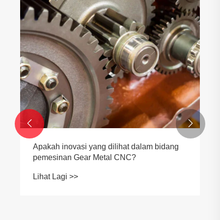


Apakah inovasi yang dilihat dalam bidang
pemesinan Gear Metal CNC?
Lihat Lagi >>