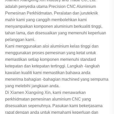
adalah penyedia utama Precision CNC Aluminium
Pemesinan Perkhidmatan. Peralatan dan juruteknik
mahir kami yang canggih membolehkan kami
menyampaikan komponen aluminium berkualiti tinggi,
tahan lama, dan disesuaikan yang memenuhi keperluan
pelanggan kami.
Kami menggunakan aloi aluminium kelas tinggi dan
menggunakan proses pemesinan yang ketat untuk
memastikan setiap komponen memenuhi standard
ketepatan dan ketepatan tertinggi. Langkah -langkah
kawalan kualiti kami memastikan bahawa anda
menerima bahagian -bahagian machined yang sempurna
yang melebihi jangkaan anda.
Di Xiamen Xiangxing Xin, kami menawarkan
perkhidmatan pemesinan aluminium CNC yang
disesuaikan sepenuhnya. Pasukan kami bekerjasama
rapat dengan anda untuk memahami keperluan dan