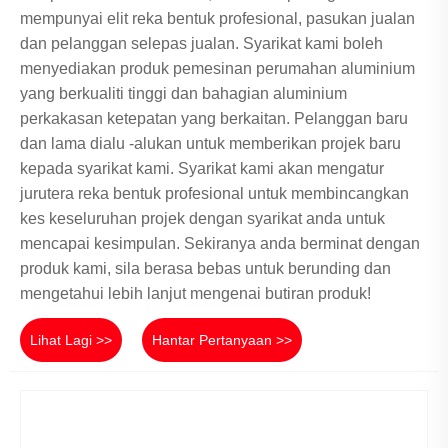
mempunyai elit reka bentuk profesional, pasukan jualan
dan pelanggan selepas jualan. Syarikat kami boleh
menyediakan produk pemesinan perumahan aluminium
yang berkualiti tinggi dan bahagian aluminium
perkakasan ketepatan yang berkaitan. Pelanggan baru
dan lama dialu -alukan untuk memberikan projek baru
kepada syarikat kami. Syarikat kami akan mengatur
jurutera reka bentuk profesional untuk membincangkan
kes keseluruhan projek dengan syarikat anda untuk
mencapai kesimpulan. Sekiranya anda berminat dengan
produk kami, sila berasa bebas untuk berunding dan
mengetahui lebih lanjut mengenai butiran produk!
Lihat Lagi >>
Hantar Pertanyaan >>