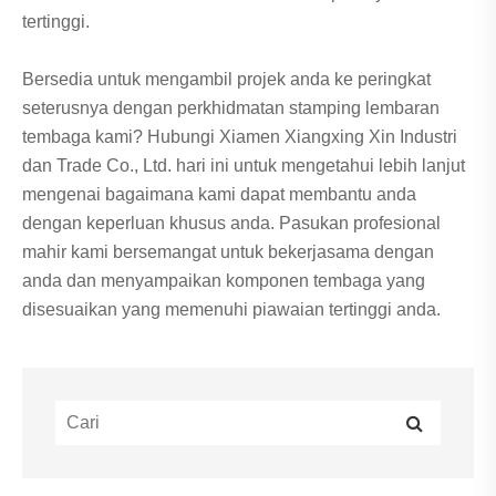
tertinggi.
Bersedia untuk mengambil projek anda ke peringkat
seterusnya dengan perkhidmatan stamping lembaran
tembaga kami? Hubungi Xiamen Xiangxing Xin Industri
dan Trade Co., Ltd. hari ini untuk mengetahui lebih lanjut
mengenai bagaimana kami dapat membantu anda
dengan keperluan khusus anda. Pasukan profesional
mahir kami bersemangat untuk bekerjasama dengan
anda dan menyampaikan komponen tembaga yang
disesuaikan yang memenuhi piawaian tertinggi anda.