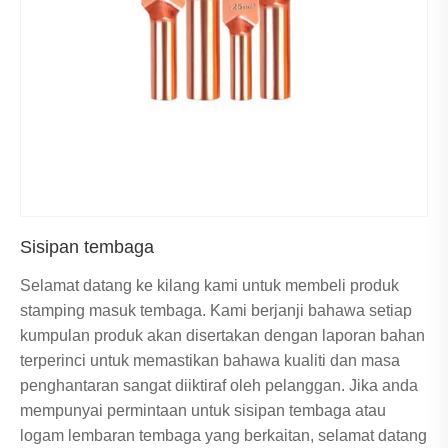
Sisipan tembaga
Selamat datang ke kilang kami untuk membeli produk
stamping masuk tembaga. Kami berjanji bahawa setiap
kumpulan produk akan disertakan dengan laporan bahan
terperinci untuk memastikan bahawa kualiti dan masa
penghantaran sangat diiktiraf oleh pelanggan. Jika anda
mempunyai permintaan untuk sisipan tembaga atau
logam lembaran tembaga yang berkaitan, selamat datang