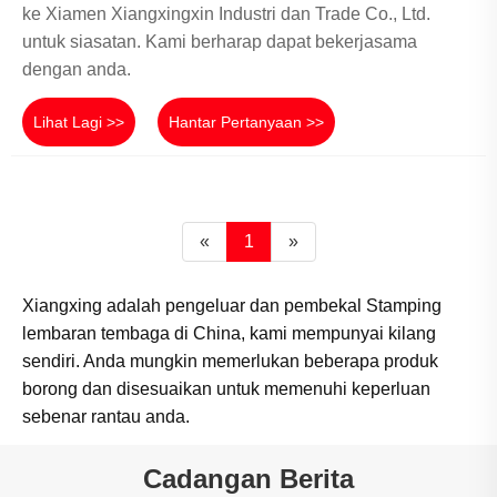
ke Xiamen Xiangxingxin Industri dan Trade Co., Ltd.
untuk siasatan. Kami berharap dapat bekerjasama
dengan anda.
Lihat Lagi >>
Hantar Pertanyaan >>
«
1
»
Xiangxing adalah pengeluar dan pembekal Stamping
lembaran tembaga di China, kami mempunyai kilang
sendiri. Anda mungkin memerlukan beberapa produk
borong dan disesuaikan untuk memenuhi keperluan
sebenar rantau anda.
Cadangan Berita