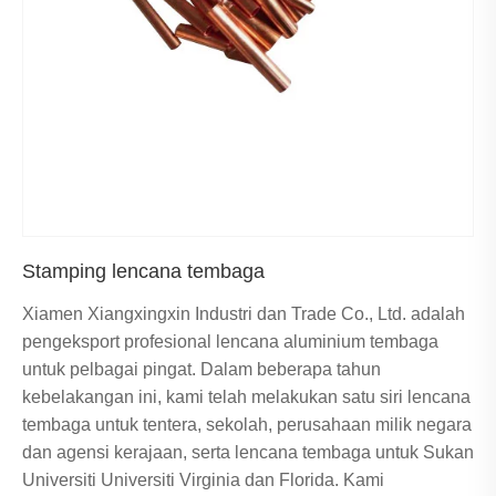
Stamping lencana tembaga
Xiamen Xiangxingxin Industri dan Trade Co., Ltd. adalah
pengeksport profesional lencana aluminium tembaga
untuk pelbagai pingat. Dalam beberapa tahun
kebelakangan ini, kami telah melakukan satu siri lencana
tembaga untuk tentera, sekolah, perusahaan milik negara
dan agensi kerajaan, serta lencana tembaga untuk Sukan
Universiti Universiti Virginia dan Florida. Kami