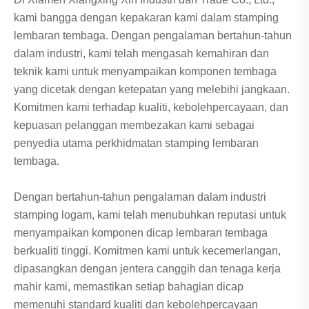
kami bangga dengan kepakaran kami dalam stamping
lembaran tembaga. Dengan pengalaman bertahun-tahun
dalam industri, kami telah mengasah kemahiran dan
teknik kami untuk menyampaikan komponen tembaga
yang dicetak dengan ketepatan yang melebihi jangkaan.
Komitmen kami terhadap kualiti, kebolehpercayaan, dan
kepuasan pelanggan membezakan kami sebagai
penyedia utama perkhidmatan stamping lembaran
tembaga.
Dengan bertahun-tahun pengalaman dalam industri
stamping logam, kami telah menubuhkan reputasi untuk
menyampaikan komponen dicap lembaran tembaga
berkualiti tinggi. Komitmen kami untuk kecemerlangan,
dipasangkan dengan jentera canggih dan tenaga kerja
mahir kami, memastikan setiap bahagian dicap
memenuhi standard kualiti dan kebolehpercayaan