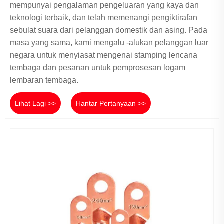
mempunyai pengalaman pengeluaran yang kaya dan
teknologi terbaik, dan telah memenangi pengiktirafan
sebulat suara dari pelanggan domestik dan asing. Pada
masa yang sama, kami mengalu -alukan pelanggan luar
negara untuk menyiasat mengenai stamping lencana
tembaga dan pesanan untuk pemprosesan logam
lembaran tembaga.
Lihat Lagi >>
Hantar Pertanyaan >>