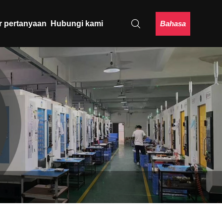
Bahasa
r pertanyaan
Hubungi kami