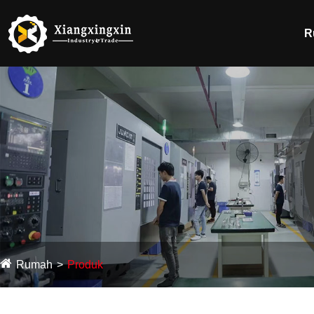
R
Rumah
Produk